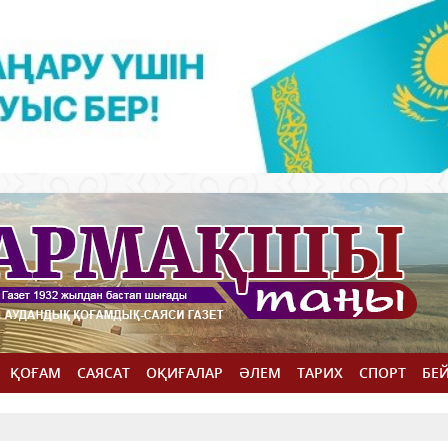
ҚОҒАМ
САЯСАТ
ОҚИҒАЛАР
ӘЛЕМ
ТАРИХ
СПОРТ
БЕ