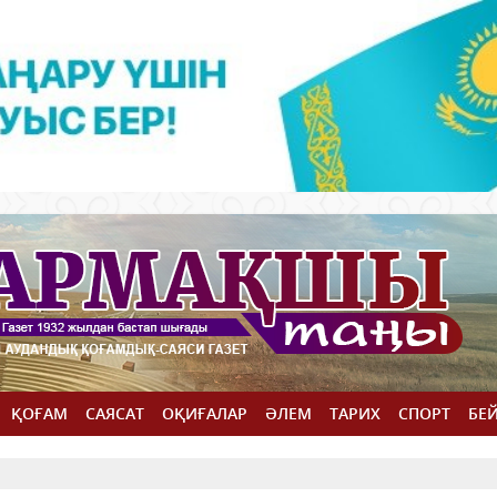
ҚОҒАМ
САЯСАТ
ОҚИҒАЛАР
ӘЛЕМ
ТАРИХ
СПОРТ
БЕ