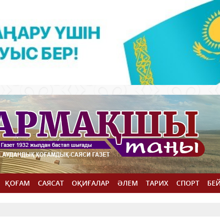
ҚОҒАМ
САЯСАТ
ОҚИҒАЛАР
ӘЛЕМ
ТАРИХ
СПОРТ
БЕ