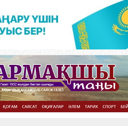
ҚОҒАМ
САЯСАТ
ОҚИҒАЛАР
ӘЛЕМ
ТАРИХ
СПОРТ
БЕ