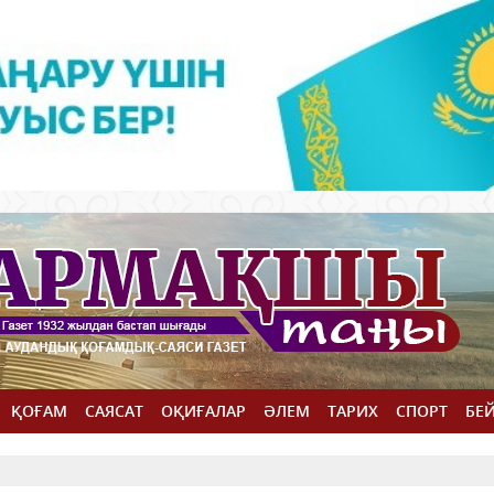
ҚОҒАМ
САЯСАТ
ОҚИҒАЛАР
ӘЛЕМ
ТАРИХ
СПОРТ
БЕ