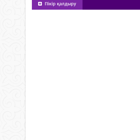
Пікір қалдыру