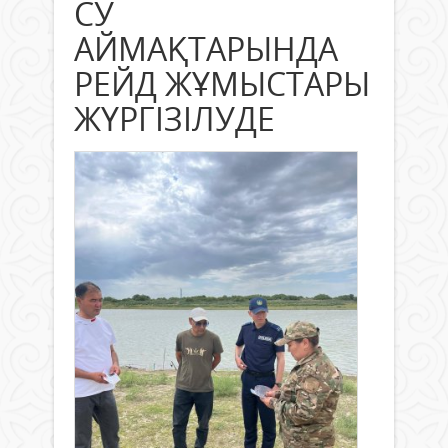
СУ
АЙМАҚТАРЫНДА
РЕЙД ЖҰМЫСТАРЫ
ЖҮРГІЗІЛУДЕ