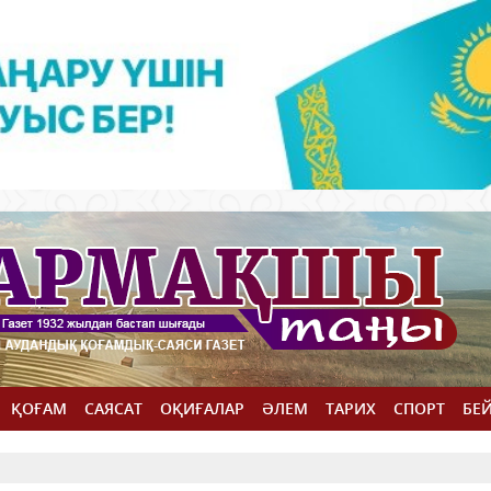
ҚОҒАМ
САЯСАТ
ОҚИҒАЛАР
ӘЛЕМ
ТАРИХ
СПОРТ
БЕ