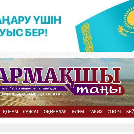
ҚОҒАМ
САЯСАТ
ОҚИҒАЛАР
ӘЛЕМ
ТАРИХ
СПОРТ
БЕ