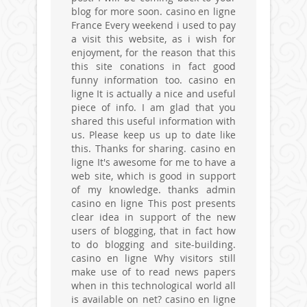
blog for more soon. casino en ligne
France Every weekend i used to pay
a visit this website, as i wish for
enjoyment, for the reason that this
this site conations in fact good
funny information too. casino en
ligne It is actually a nice and useful
piece of info. I am glad that you
shared this useful information with
us. Please keep us up to date like
this. Thanks for sharing. casino en
ligne It's awesome for me to have a
web site, which is good in support
of my knowledge. thanks admin
casino en ligne This post presents
clear idea in support of the new
users of blogging, that in fact how
to do blogging and site-building.
casino en ligne Why visitors still
make use of to read news papers
when in this technological world all
is available on net? casino en ligne