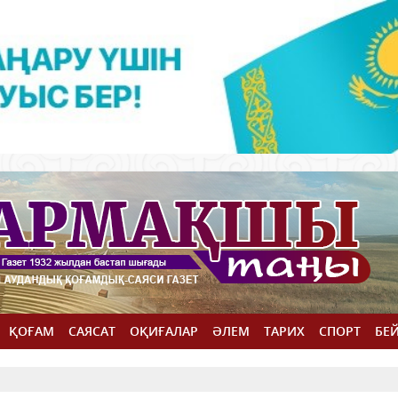
ҚОҒАМ
САЯСАТ
ОҚИҒАЛАР
ӘЛЕМ
ТАРИХ
СПОРТ
БЕ