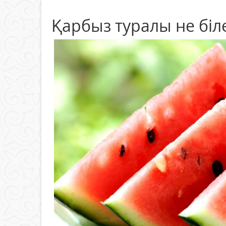
Қарбыз туралы не біле