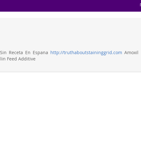
 Sin Receta En Espana
http://truthaboutstaininggrid.com
Amoxil 
lin Feed Additive