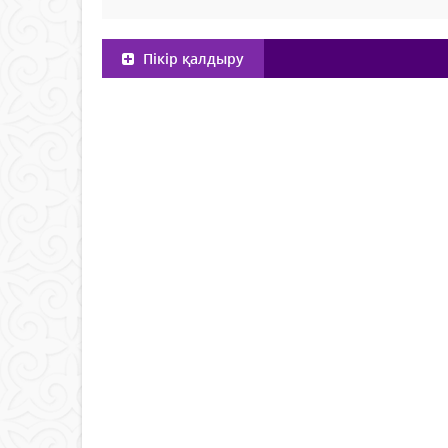
Пікір қалдыру