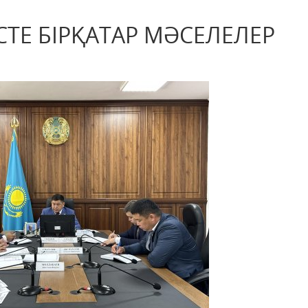
ТЕ БІРҚАТАР МӘСЕЛЕЛЕР