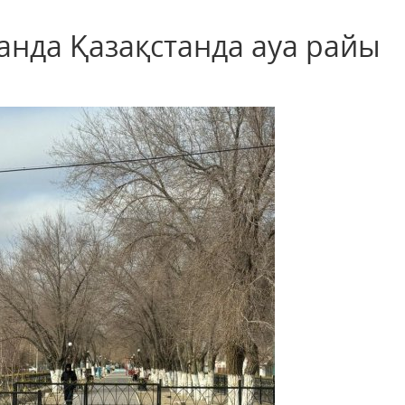
панда Қазақстанда ауа райы