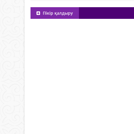
Пікір қалдыру