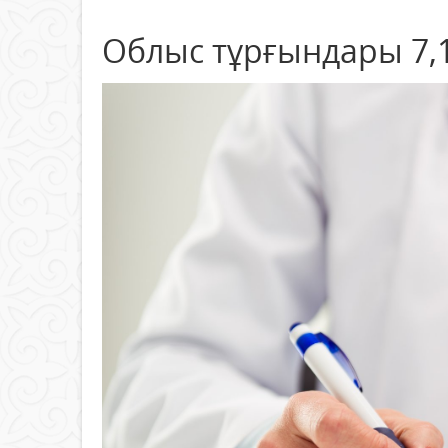
Облыс тұрғындары 7,