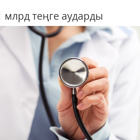
1 млрд теңге аударды