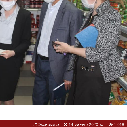
Экономика
14 мамыр 2020 ж.
1 618