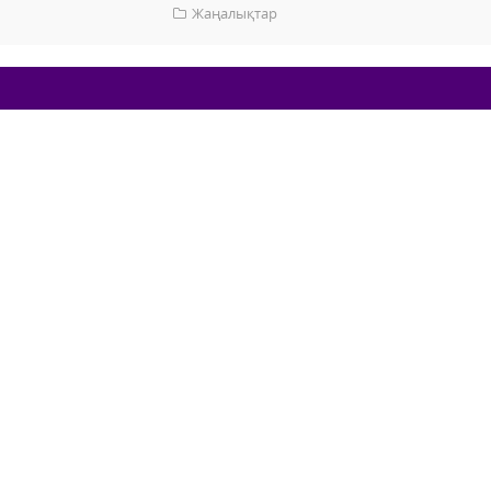
Жаңалықтар