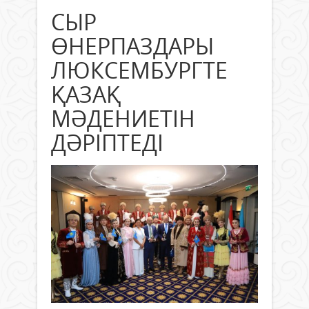
СЫР
ӨНЕРПАЗДАРЫ
ЛЮКСЕМБУРГТЕ
ҚАЗАҚ
МӘДЕНИЕТІН
ДӘРІПТЕДІ