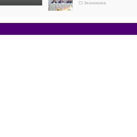
Экономика